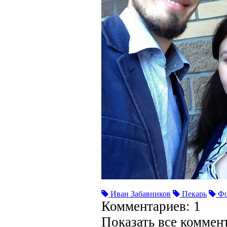
Иван Забавников
Пекарь
Фо
Комментариев: 1
Показать все коммен