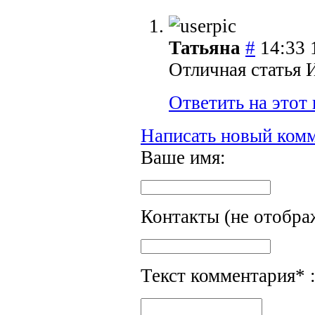
Татьяна
#
14:33 
Отличная статья 
Ответить на этот
Написать новый ком
Ваше имя:
Контакты (не отобра
Текст комментария* 