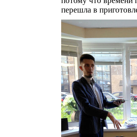
потому что времени 
перешла в приготовл