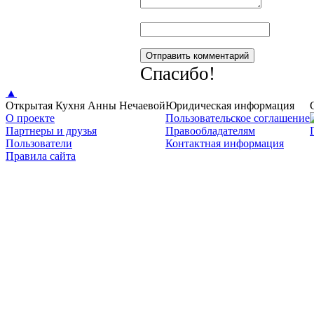
Спaсибо!
▲
Открытая Кухня Анны Нечаевой
Юридическая информация
О проекте
Пользовательское соглашение
Партнеры и друзья
Правообладателям
Пользователи
Контактная информация
Правила сайта