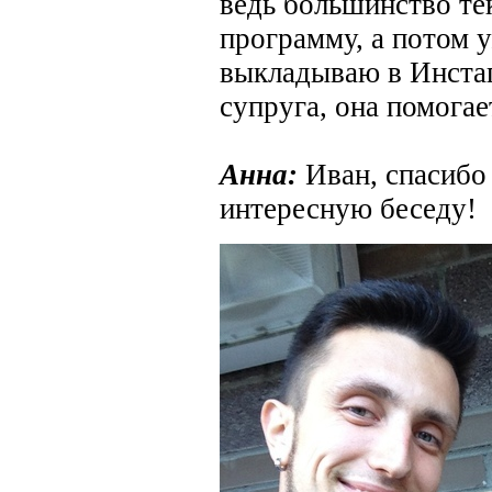
ведь большинство те
программу, а потом 
выкладываю в Инста
супруга, она помогае
Анна:
Иван, спасибо 
интересную беседу!