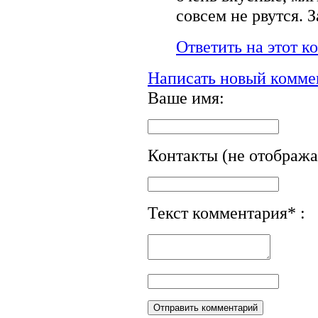
совсем не рвутся. 
Ответить на этот 
Написать новый комме
Ваше имя:
Контакты (не отобража
Текст комментария* :