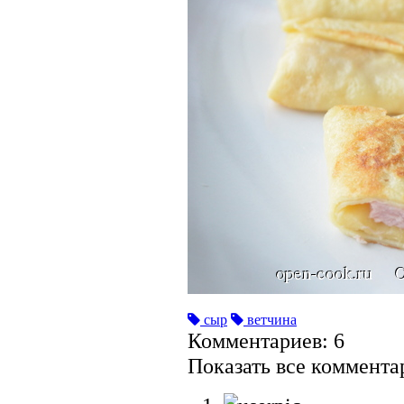
сыр
ветчина
Комментариев: 6
Показать все коммент