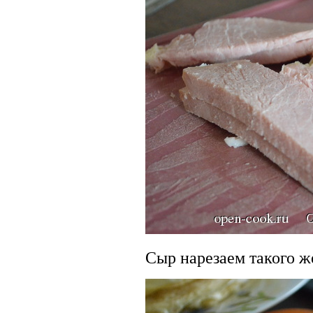
Сыр нарезаем такого ж