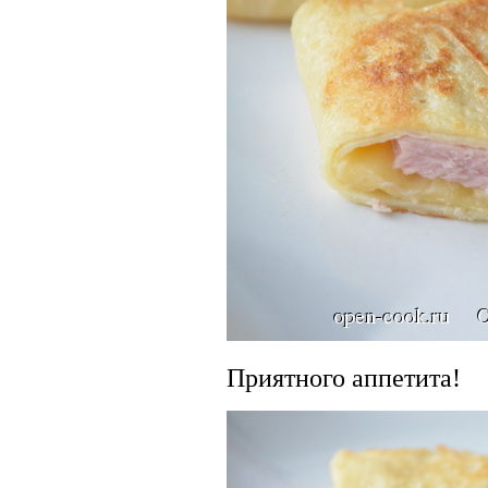
Приятного аппетита!