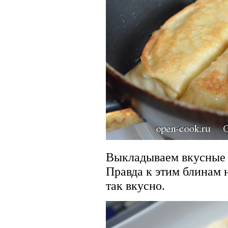
Выкладываем вкусные 
Правда к этим блинам 
так вкусно.