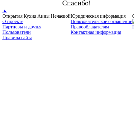
Спaсибо!
▲
Открытая Кухня Анны Нечаевой
Юридическая информация
О проекте
Пользовательское соглашение
Партнеры и друзья
Правообладателям
Пользователи
Контактная информация
Правила сайта