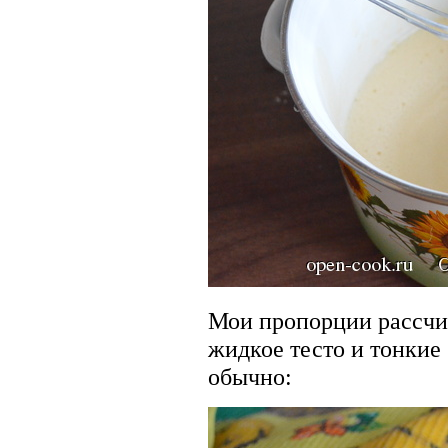
Мои пропорции рассчи
жидкое тесто и тонкие
обычно: