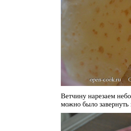
Ветчину нарезаем неб
можно было завернуть 