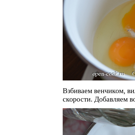
Взбиваем венчиком, ви
скорости. Добавляем в