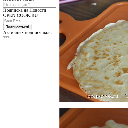
Подписка на Новости
OPEN-COOK.RU
Активных подписчиков:
???