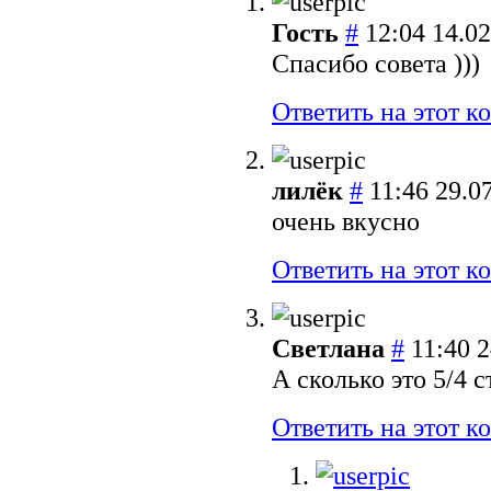
Гость
#
12:04 14.0
Спасибо совета )))
Ответить на этот 
лилёк
#
11:46 29.0
очень вкусно
Ответить на этот 
Светлана
#
11:40 
А сколько это 5/4 
Ответить на этот 