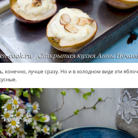
ь, конечно, лучше сразу. Но и в холодном виде эти ябло
кусные.