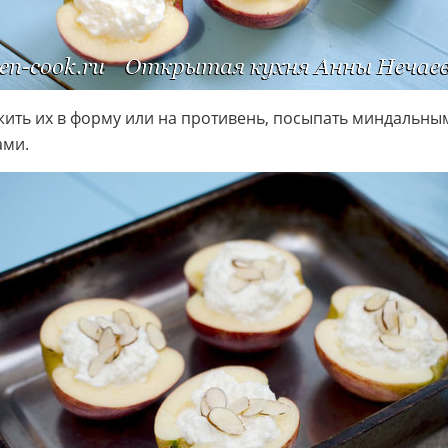
ить их в форму или на противень, посыпать миндальны
ами.