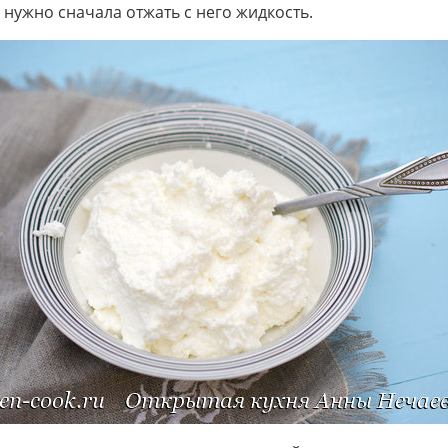
 нужно сначала отжать с него жидкость.