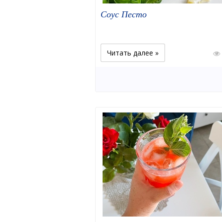
Соус Песто
Читать далее »