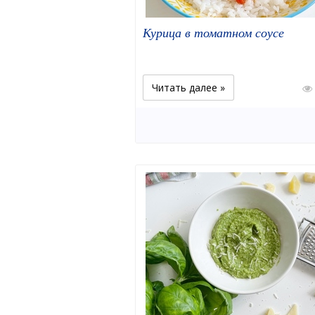
Курица в томатном соусе
Читать далее »