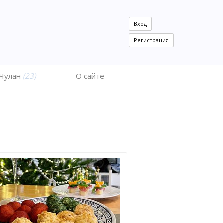
Вход
Регистрация
Чулан
(23)
О сайте