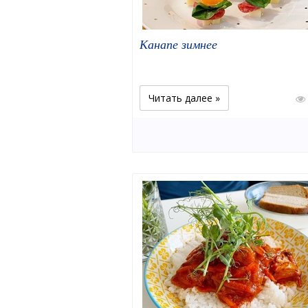
Канапе зимнее
Читать далее »