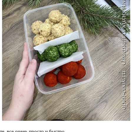
те, все очень просто и быстро.