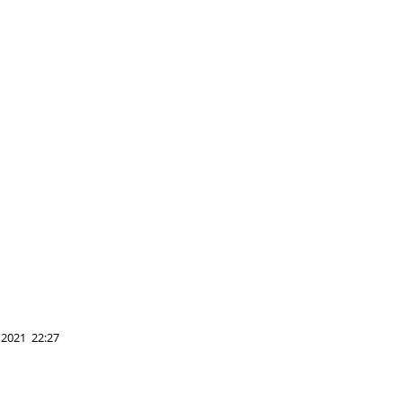
 2021 22:27