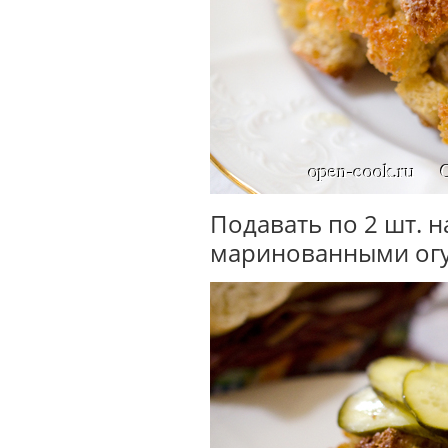
Подавать по 2 шт. 
маринованными ог