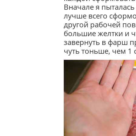
Вначале я пыталась 
лучше всего сформо
другой рабочей пов
большие желтки и ч
завернуть в фарш п
чуть тоньше, чем 1 