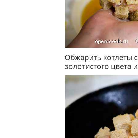
Обжарить котлеты с
золотистого цвета 