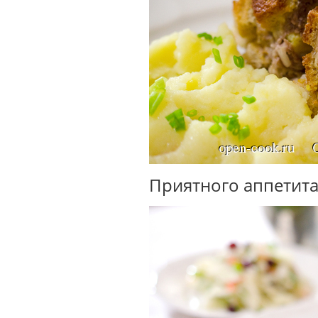
Приятного аппетита