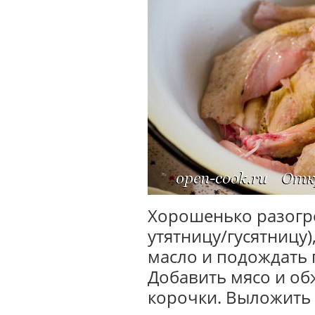
Хорошенько разогре
утятницу/гусятницу)
масло и подождать 
Добавить мясо и об
корочки. Выложить 