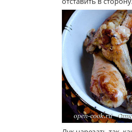
отставить в сторону
Лук нарезать так, к