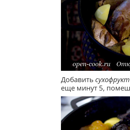
Добавить
сухофрук
еще минут 5, помеш