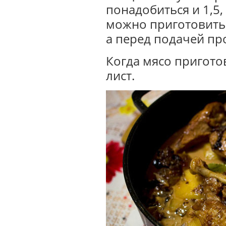
понадобиться и 1,5,
можно приготовить 
а перед подачей про
Когда мясо пригото
лист.