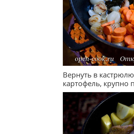
Вернуть в кастрюлю
картофель, крупно 