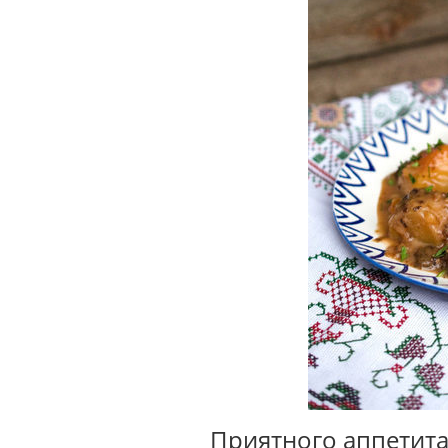
Приятного аппетита