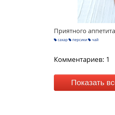
Приятного аппетита
сахар
персики
чай
Комментариев: 1
Показать в