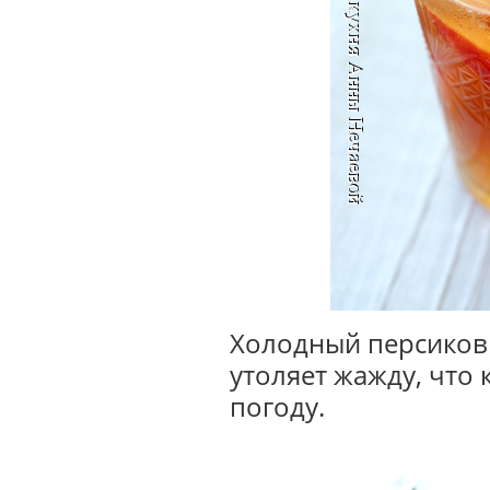
Холодный персиков
утоляет жажду, что
погоду.