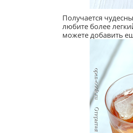
Получается чудесны
любите более легки
можете добавить ещ