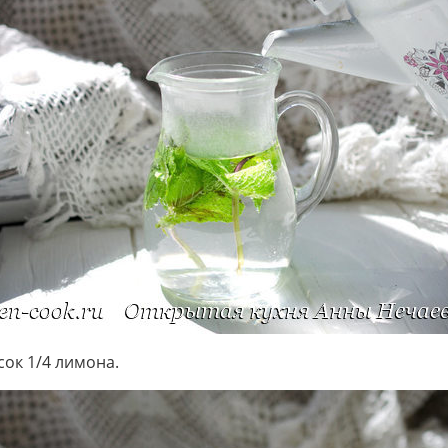
сок 1/4 лимона.