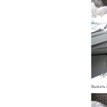
Выжать 