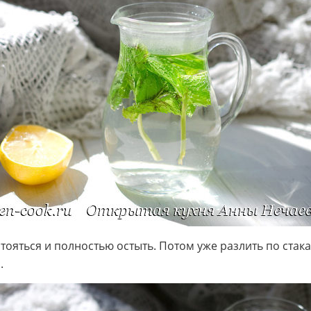
стояться и полностью остыть. Потом уже разлить по стак
.