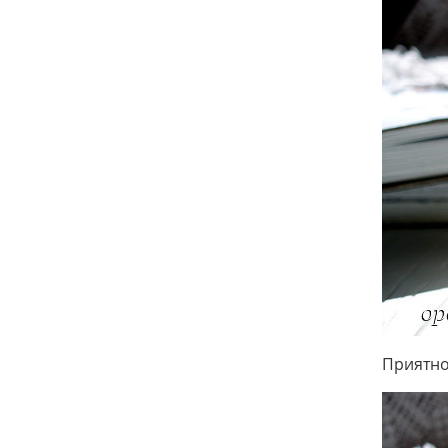
Приятно