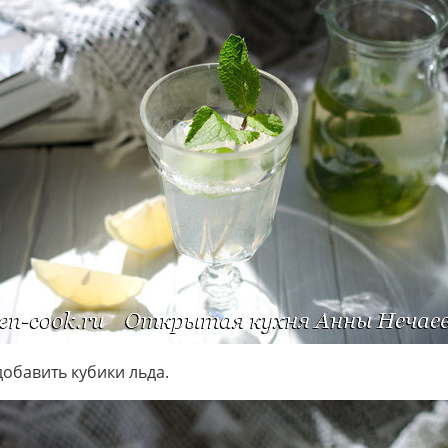
обавить кубики льда.