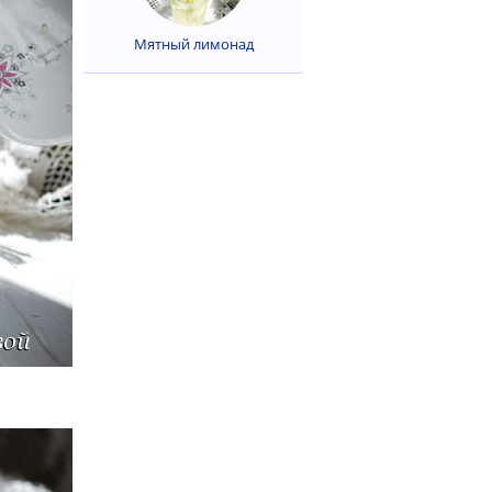
Мятный лимонад