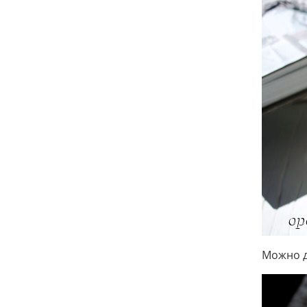
Можно д