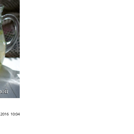
2016 10:04