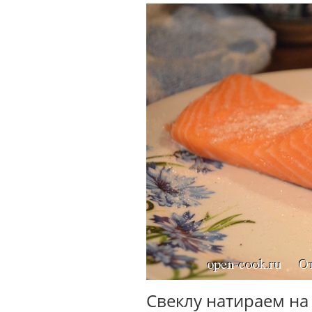
Свеклу натираем на 