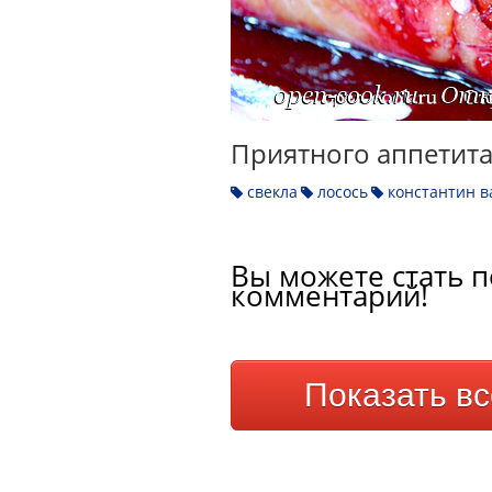
Приятного аппетита
свекла
лосось
константин в
Вы можете стать п
комментарий!
Показать в