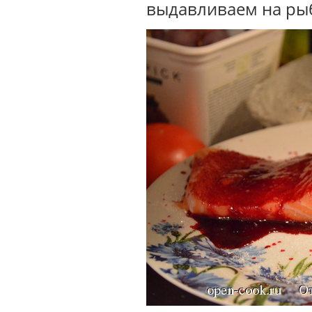
выдавливаем на ры