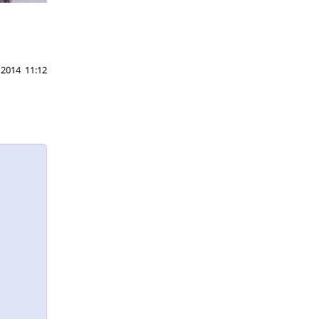
 2014 11:12