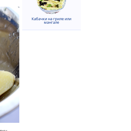
Кабачки на гриле или
мангале