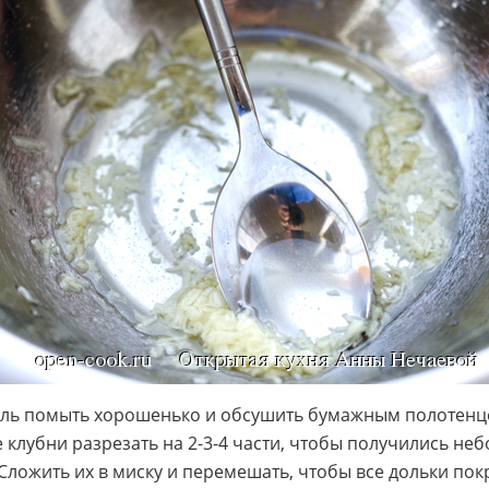
ль помыть хорошенько и обсушить бумажным полотенц
 клубни разрезать на 2-3-4 части, чтобы получились не
 Сложить их в миску и перемешать, чтобы все дольки по