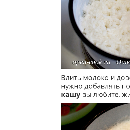
Влить молоко и дов
нужно добавлять по
кашу
вы любите, жи