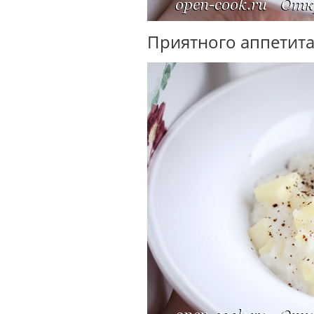
Приятного аппетита