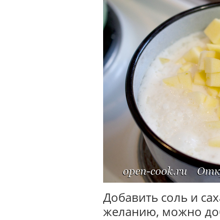
Добавить соль и са
желанию, можно до