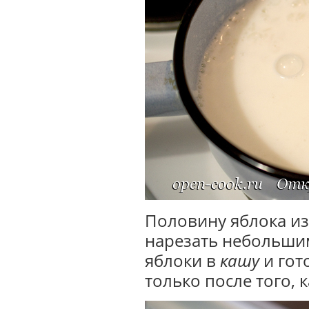
Половину яблока из
нарезать небольши
яблоки в
кашу
и гот
только после того, 