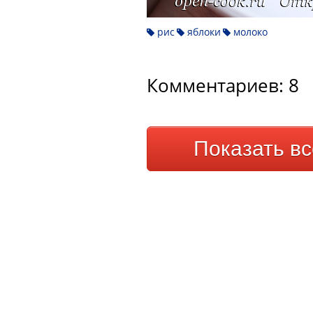
рис
яблоки
молоко
Комментариев: 8
Показать в