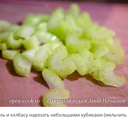
ль и колбасу нарезать небольшими кубиками (мельчить