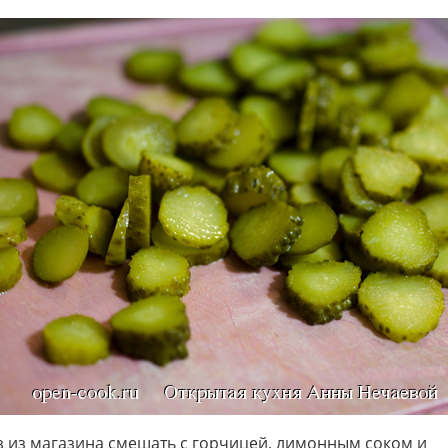
 из магазина смешать с горчицей, лимонным соком и