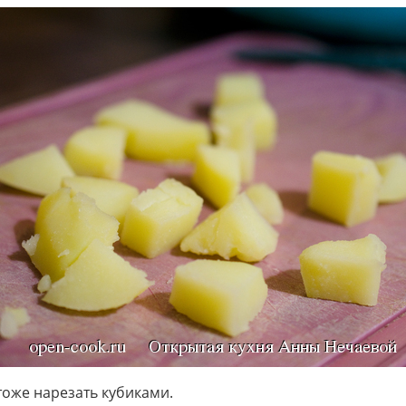
тоже нарезать кубиками.