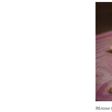
Яблоки 