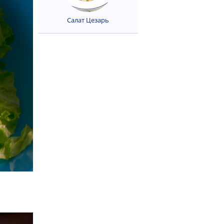
Салат Цезарь