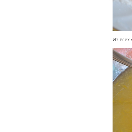
Из всех