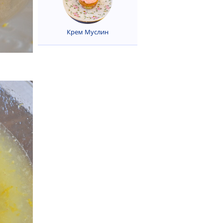
Крем Муслин