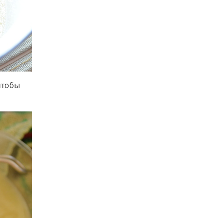
чтобы