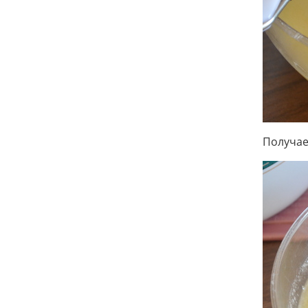
Получае