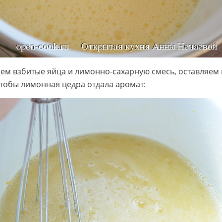
ем взбитые яйца и лимонно-сахарную смесь, оставляем 
чтобы лимонная цедра отдала аромат: