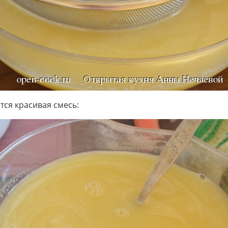
тся красивая смесь: