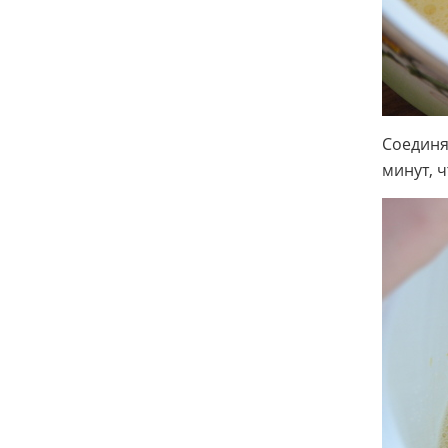
Соединя
минут, 