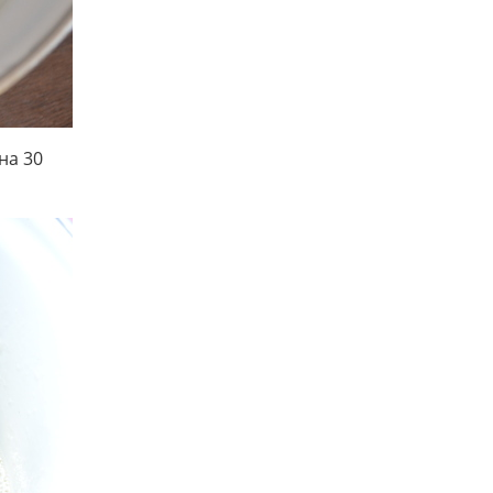
на 30